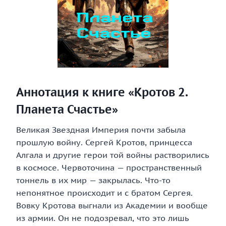
Аннотация к книге «Кротов 2.
Планета Счастье»
Великая Звездная Империя почти забыла
прошлую войну. Сергей Кротов, принцесса
Алгала и другие герои той войны растворились
в космосе. Червоточина — пространственный
тоннель в их мир — закрылась. Что-то
непонятное происходит и с братом Сергея.
Вовку Кротова выгнали из Академии и вообще
из армии. Он не подозревал, что это лишь