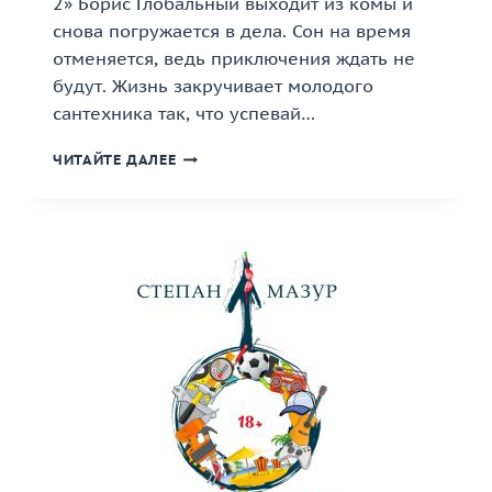
2» Борис Глобальный выходит из комы и
снова погружается в дела. Сон на время
отменяется, ведь приключения ждать не
будут. Жизнь закручивает молодого
сантехника так, что успевай…
«ТОТ
ЧИТАЙТЕ ДАЛЕЕ
САМЫЙ
САНТЕХНИК
2»