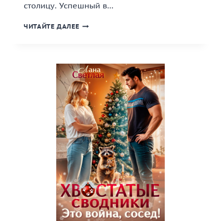
столицу. Успешный в…
«ГОРОДСКИЕ
ЧИТАЙТЕ ДАЛЕЕ
БЕСПРЕДЕЛЬЩИКИ»