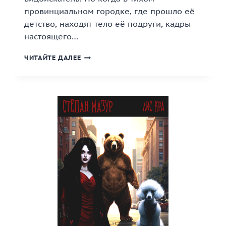
провинциальном городке, где прошло её
детство, находят тело её подруги, кадры
настоящего…
«ОБЪЕКТИВ
ЧИТАЙТЕ ДАЛЕЕ
ПРОШЛОГО»