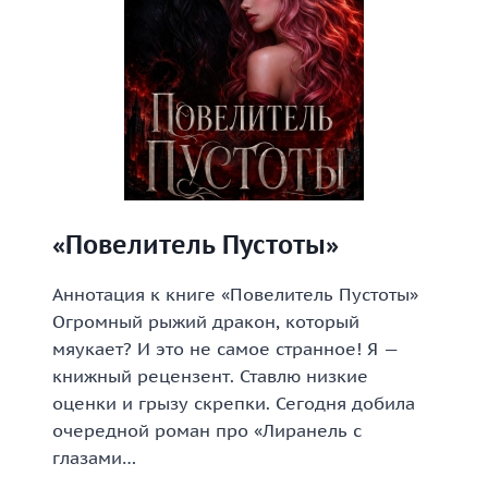
«Повелитель Пустоты»
Аннотация к книге «Повелитель Пустоты»
Огромный рыжий дракон, который
мяукает? И это не самое странное! Я —
книжный рецензент. Ставлю низкие
оценки и грызу скрепки. Сегодня добила
очередной роман про «Лиранель с
глазами…