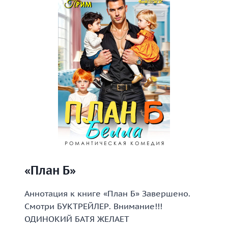
«План Б»
Аннотация к книге «План Б» Завершено.
Смотри БУКТРЕЙЛЕР. Внимание!!!
ОДИНОКИЙ БАТЯ ЖЕЛАЕТ