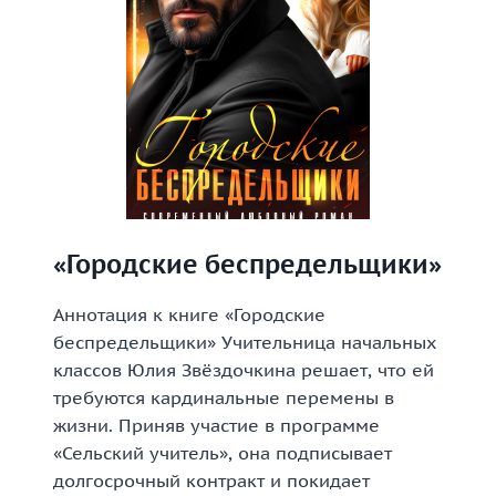
«Городские беспредельщики»
Аннотация к книге «Городские
беспредельщики» Учительница начальных
классов Юлия Звёздочкина решает, что ей
требуются кардинальные перемены в
жизни. Приняв участие в программе
«Сельский учитель», она подписывает
долгосрочный контракт и покидает