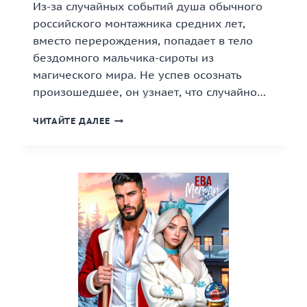
Из-за случайных событий душа обычного
российского монтажника средних лет,
вместо перерождения, попадает в тело
бездомного мальчика-сироты из
магического мира. Не успев осознать
произошедшее, он узнает, что случайно…
«НАСЛЕДИЕ
ЧИТАЙТЕ ДАЛЕЕ
МАОЗАРИ
2»