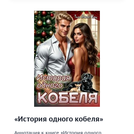
ПРОЧИЕ
(НЕ)ПРИЯТНОСТИ»
«История одного кобеля»
Аннотация к книге «История одного