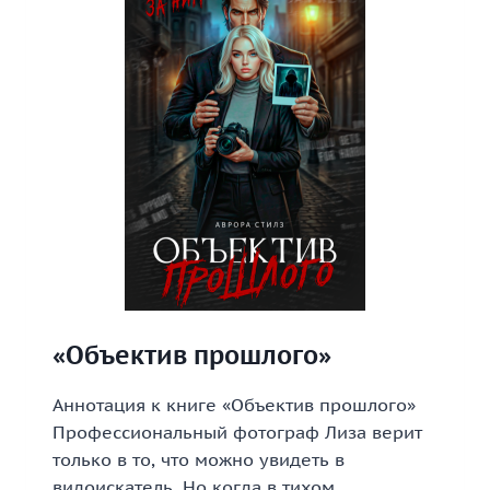
«Объектив прошлого»
Аннотация к книге «Объектив прошлого»
Профессиональный фотограф Лиза верит
только в то, что можно увидеть в
видоискатель. Но когда в тихом