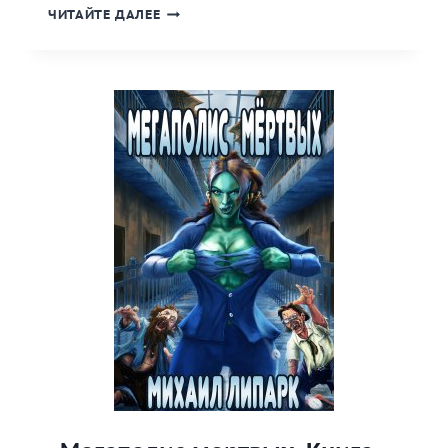
«ПОВЕЛИТЕЛЬ
ЧИТАЙТЕ ДАЛЕЕ
ПУСТОТЫ»