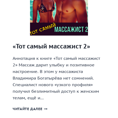
«Тот самый массажист 2»
Аннотация к книге «Тот самый массажист
2» Массаж дарит улыбку и позитивное
настроение. В этом у массажиста
Владимира Богатырёва нет сомнений.
Специалист нового «узкого профиля»
получил безлимитный доступ к женским
телам, ещё и…
«ТОТ
ЧИТАЙТЕ ДАЛЕЕ
САМЫЙ