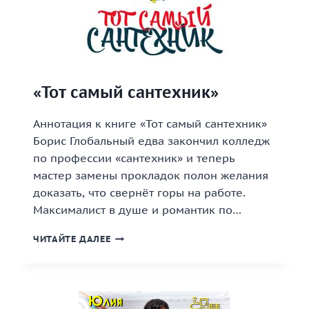
«Тот самый сантехник»
Аннотация к книге «Тот самый сантехник»
Борис Глобальный едва закончил колледж
по профессии «сантехник» и теперь
мастер замены прокладок полон желания
доказать, что свернёт горы на работе.
Максималист в душе и романтик по…
«ТОТ
ЧИТАЙТЕ ДАЛЕЕ
САМЫЙ
САНТЕХНИК»