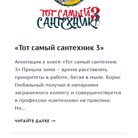
«Тот самый сантехник 3»
Аннотация к книге «Тот самый сантехник
3» Пришла зима – время расставлять
приоритеты в работе, бегая в мыле. Борис
Глобальный получил в напарники
заграничного коллегу и совершенствуется
в профессии «сантехник» на практике.
Но…
«ТОТ
ЧИТАЙТЕ ДАЛЕЕ
САМЫЙ
САНТЕХНИК