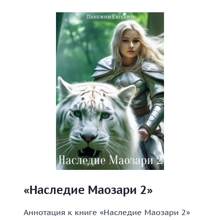
ДРАКОНОВ:
СКАНДАЛЬНАЯ
ИСТОРИЯ
ПОПАДАНКИ»
«Наследие Маозари 2»
Аннотация к книге «Наследие Маозари 2»