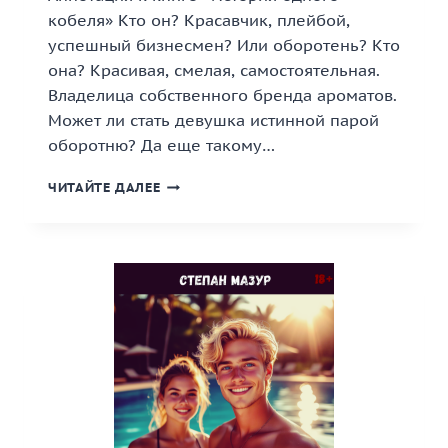
кобеля» Кто он? Красавчик, плейбой,
успешный бизнесмен? Или оборотень? Кто
она? Красивая, смелая, самостоятельная.
Владелица собственного бренда ароматов.
Может ли стать девушка истинной парой
оборотню? Да еще такому…
«ИСТОРИЯ
ЧИТАЙТЕ ДАЛЕЕ
ОДНОГО
КОБЕЛЯ»