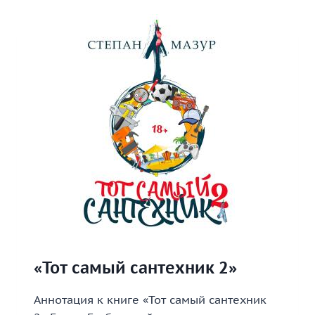
3»
«Тот самый сантехник 2»
Аннотация к книге «Тот самый сантехник