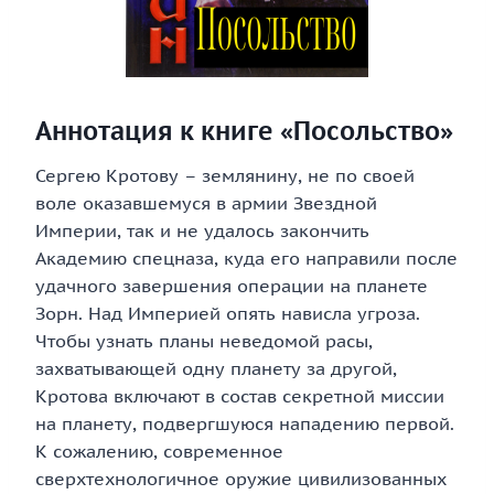
Аннотация к книге «Посольство»
Сергею Кротову – землянину, не по своей
воле оказавшемуся в армии Звездной
Империи, так и не удалось закончить
Академию спецназа, куда его направили после
удачного завершения операции на планете
Зорн. Над Империей опять нависла угроза.
Чтобы узнать планы неведомой расы,
захватывающей одну планету за другой,
Кротова включают в состав секретной миссии
на планету, подвергшуюся нападению первой.
К сожалению, современное
сверхтехнологичное оружие цивилизованных