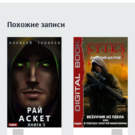
Похожие записи