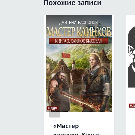
Похожие записи
«Мастер