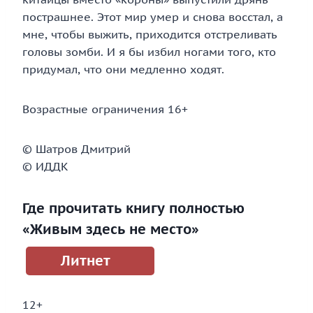
пострашнее. Этот мир умер и снова восстал, а
мне, чтобы выжить, приходится отстреливать
головы зомби. И я бы избил ногами того, кто
придумал, что они медленно ходят.
Возрастные ограничения 16+
© Шатров Дмитрий
© ИДДК
Где прочитать книгу полностью
«Живым здесь не место»
Литнет
12+