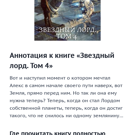
Аннотация к книге «Звездный
лорд. Том 4»
Вот и наступил момент о котором мечтал
Алекс в самом начале своего пути наверх, вот
Земля, прямо перед ним. Но так ли она ему
нужна теперь? Теперь, когда он стал Лордом
собственной планеты, теперь, когда он достиг
такого, что не снилось ни одному землянину…
Где прочитать книгу полностью