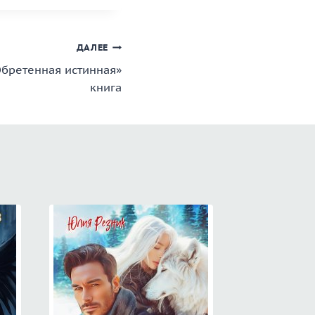
ДАЛЕЕ
Обретенная истинная»
книга