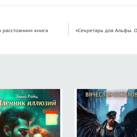
а расстоянии» книга
«Секретарь для Альфы. 