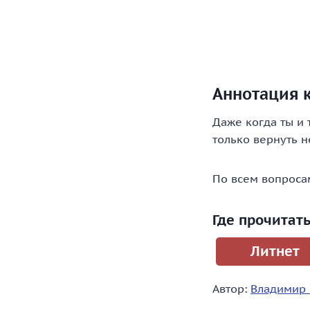
Аннотация к
Даже когда ты и 
только вернуть н
По всем вопроса
Где прочитать
Литнет
Автор:
Владимир 