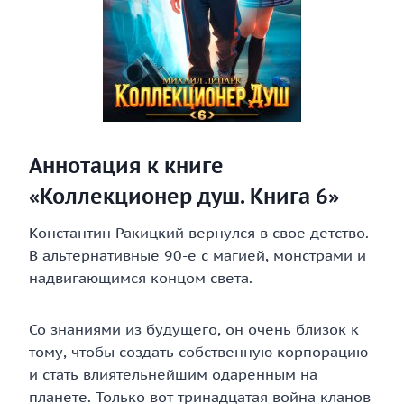
Аннотация к книге
«Коллекционер душ. Книга 6»
Константин Ракицкий вернулся в свое детство.
В альтернативные 90-е с магией, монстрами и
надвигающимся концом света.
Со знаниями из будущего, он очень близок к
тому, чтобы создать собственную корпорацию
и стать влиятельнейшим одаренным на
планете. Только вот тринадцатая война кланов