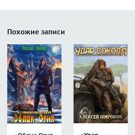
Похожие записи
«Удар