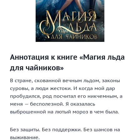
Аннотация к книге «Магия льда
для чайников»
В стране, скованной вечным льдом, законы
суровы, а люди жестоки. И когда мой дар
пробудился, род посчитал его никчемным, а
меня — бесполезной. Я оказалась
выброшенной на лютый мороз в чем была.
Без защиты. Без поддержки. Без шансов на
выживание.