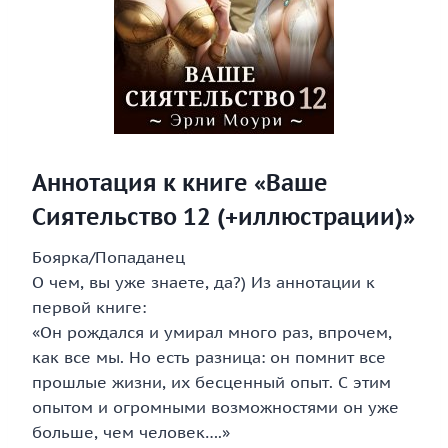
Аннотация к книге «Ваше
Сиятельство 12 (+иллюстрации)»
Боярка/Попаданец
О чем, вы уже знаете, да?) Из аннотации к
первой книге:
«Он рождался и умирал много раз, впрочем,
как все мы. Но есть разница: он помнит все
прошлые жизни, их бесценный опыт. С этим
опытом и огромными возможностями он уже
больше, чем человек….»