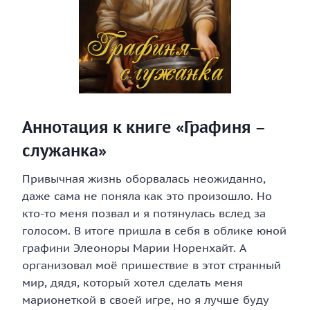
Аннотация к книге «Графиня –
служанка»
Привычная жизнь оборвалась неожиданно,
даже сама не поняла как это произошло. Но
кто-то меня позвал и я потянулась вслед за
голосом. В итоге пришла в себя в облике юной
графини Элеоноры Марии Норенхайт. А
организовал моё пришествие в этот странный
мир, дядя, который хотел сделать меня
марионеткой в своей игре, но я лучше буду