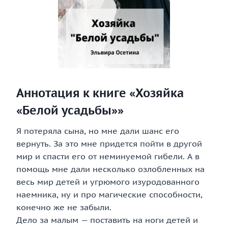
Аннотация к книге «Хозяйка
«Белой усадьбы»»
Я потеряла сына, но мне дали шанс его
вернуть. За это мне придется пойти в другой
мир и спасти его от неминуемой гибели. А в
помощь мне дали несколько озлобленных на
весь мир детей и угрюмого изуродованного
наемника, ну и про магические способности,
конечно же не забыли.
Дело за малым — поставить на ноги детей и