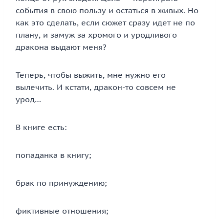
события в свою пользу и остаться в живых. Но
как это сделать, если сюжет сразу идет не по
плану, и замуж за хромого и уродливого
дракона выдают меня?
Теперь, чтобы выжить, мне нужно его
вылечить. И кстати, дракон-то совсем не
урод…
В книге есть:
попаданка в книгу;
брак по принуждению;
фиктивные отношения;