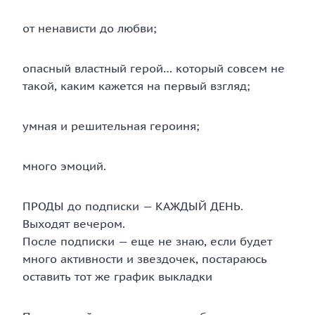
от ненависти до любви;
опасный властный герой… который совсем не
такой, каким кажется на первый взгляд;
умная и решительная героиня;
много эмоций.
ПРОДЫ до подписки — КАЖДЫЙ ДЕНЬ.
Выходят вечером.
После подписки — еще не знаю, если будет
много активности и звездочек, постараюсь
оставить тот же график выкладки