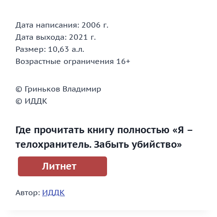
Дата написания: 2006 г.
Дата выхода: 2021 г.
Размер: 10,63 а.л.
Возрастные ограничения 16+
© Гриньков Владимир
© ИДДК
Где прочитать книгу полностью «Я –
телохранитель. Забыть убийство»
Литнет
Автор:
ИДДК