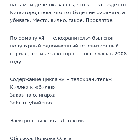
на самом деле оказалось, что кое-кто ждёт от
Китайгородцева, что тот будет не охранять, а
убивать. Место, видно, такое. Проклятое.
По роману «Я – телохранитель» был снят
популярный одноименный телевизионный
сериал, премьера которого состоялась в 2008
году.
Содержание цикла «Я – телохранитель»:
Киллер к юбилею
Заказ на олигарха
Забыть убийство
Электронная книга. Детектив.
Обложка: Волкова Ольга