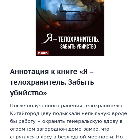
Аннотация к книге «Я –
телохранитель. Забыть
убийство»
После полученного ранения телохранителю
Китайгородцеву подыскали непыльную вроде
бы работу – охранять генеральскую вдову в
огромном загородном доме-замке, что
спрятался в лесу в безлюдной местности. Но