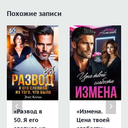
Похожие записи
«Развод в
«Измена.
50. Я его
Цена твоей