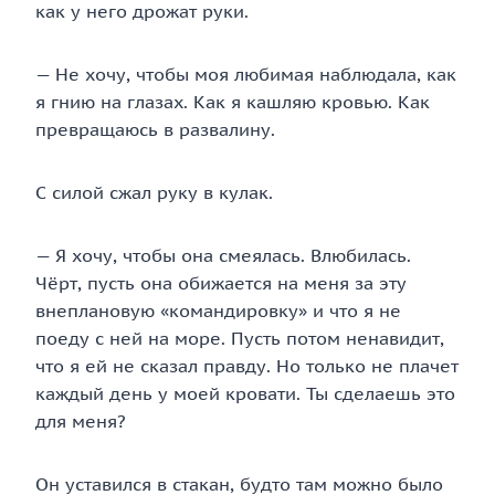
как у него дрожат руки.
— Не хочу, чтобы моя любимая наблюдала, как
я гнию на глазах. Как я кашляю кровью. Как
превращаюсь в развалину.
С силой сжал руку в кулак.
— Я хочу, чтобы она смеялась. Влюбилась.
Чёрт, пусть она обижается на меня за эту
внеплановую «командировку» и что я не
поеду с ней на море. Пусть потом ненавидит,
что я ей не сказал правду. Но только не плачет
каждый день у моей кровати. Ты сделаешь это
для меня?
Он уставился в стакан, будто там можно было