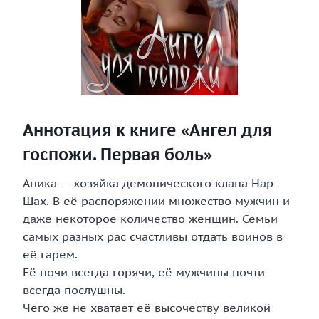
Аннотация к книге «Ангел для
госпожи. Первая боль»
Аника — хозяйка демонического клана Нар-
Шах. В её распоряжении множество мужчин и
даже некоторое количество женщин. Семьи
самых разных рас счастливы отдать воинов в
её гарем.
Её ночи всегда горячи, её мужчины почти
всегда послушны.
Чего же не хватает её высочеству великой