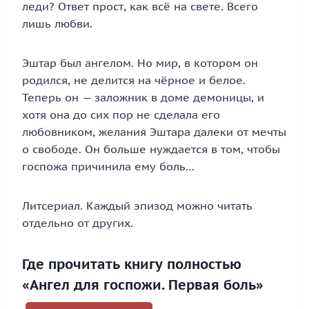
леди? Ответ прост, как всё на свете. Всего
лишь любви.
Эштар был ангелом. Но мир, в котором он
родился, не делится на чёрное и белое.
Теперь он — заложник в доме демоницы, и
хотя она до сих пор не сделала его
любовником, желания Эштара далеки от мечты
о свободе. Он больше нуждается в том, чтобы
госпожа причинила ему боль…
Литсериал. Каждый эпизод можно читать
отдельно от других.
Где прочитать книгу полностью
«Ангел для госпожи. Первая боль»