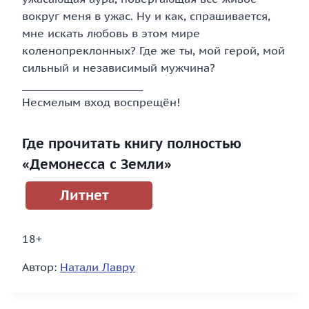
вокруг меня в ужас. Ну и как, спрашивается,
мне искать любовь в этом мире
коленопреклонных? Где же ты, мой герой, мой
сильный и независимый мужчина?
_________________________
Несмелым вход воспрещён!
Где прочитать книгу полностью
«Демонесса с Земли»
Литнет
18+
Автор:
Натали Лавру