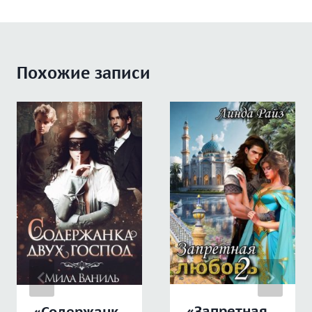
Похожие записи
«Запретная
«Содержанк