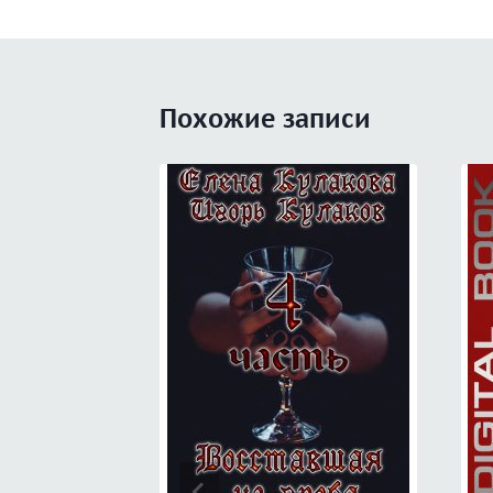
записям
Похожие записи