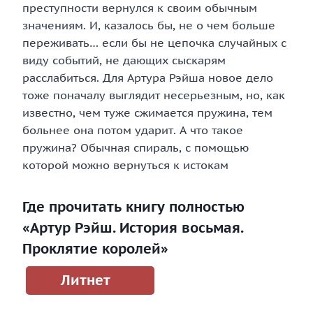
преступности вернулся к своим обычным
значениям. И, казалось бы, не о чем больше
переживать… если бы не цепочка случайных с
виду событий, не дающих сыскарям
расслабиться. Для Артура Рэйша новое дело
тоже поначалу выглядит несерьезным, но, как
известно, чем туже сжимается пружина, тем
больнее она потом ударит. А что такое
пружина? Обычная спираль, с помощью
которой можно вернуться к истокам
Где прочитать книгу полностью
«Артур Рэйш. История восьмая.
Проклятие королей»
Литнет