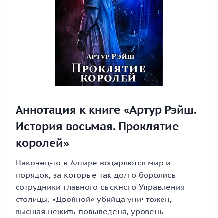
Аннотация к книге «Артур Рэйш.
История восьмая. Проклятие
королей»
Наконец-то в Алтире воцаряются мир и
порядок, за которые так долго боролись
сотрудники главного сыскного Управления
столицы. «Двойной» убийца уничтожен,
высшая нежить повыведена, уровень