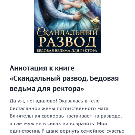
Аннотация к книге
«Скандальный развод. Бедовая
ведьма для ректора»
Да уж, попадалово! Оказалась в теле
бесталанной жены потомственного мага.
Влиятельная свекровь настаивает на разводе,
а сам муж не в силах ей возразить! Мой
единственный шанс вернуть семейное счастье