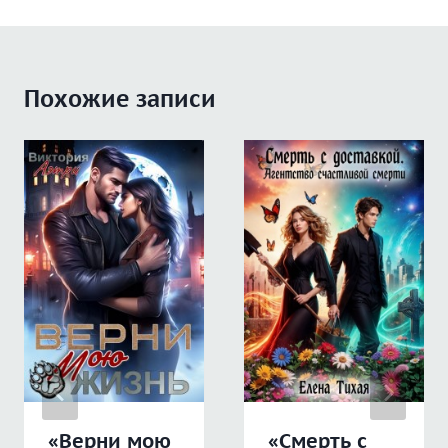
Похожие записи
«Верни мою
«Смерть с