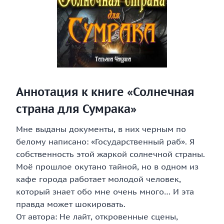
Аннотация к книге «Солнечная
страна для Сумрака»
Мне выданы документы, в них черным по
белому написано: «Государственный раб». Я
собственность этой жаркой солнечной страны.
Моё прошлое окутано тайной, но в одном из
кафе города работает молодой человек,
который знает обо мне очень много… И эта
правда может шокировать.
От автора: Не лайт, откровенные сцены,