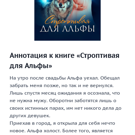
Аннотация к книге «Строптивая
для Альфы»
На утро после свадьбы Альфа уехал. Обещал
забрать меня позже, но так и не вернулся.
Лишь спустя месяц ожидания я осознала, что
не нужна мужу. Оборотни заботятся лишь о
своих истинных парах, им нет никого дела до
других девушек.
Приехав в город, я открыла для себя нечто
новое. Альфа холост. Более того, является