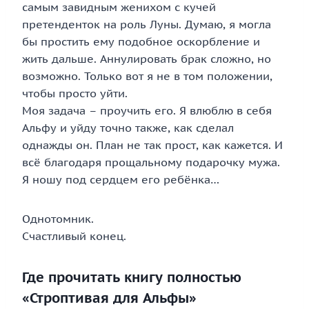
самым завидным женихом с кучей
претенденток на роль Луны. Думаю, я могла
бы простить ему подобное оскорбление и
жить дальше. Аннулировать брак сложно, но
возможно. Только вот я не в том положении,
чтобы просто уйти.
Моя задача – проучить его. Я влюблю в себя
Альфу и уйду точно также, как сделал
однажды он. План не так прост, как кажется. И
всё благодаря прощальному подарочку мужа.
Я ношу под сердцем его ребёнка…
Однотомник.
Счастливый конец.
Где прочитать книгу полностью
«Строптивая для Альфы»