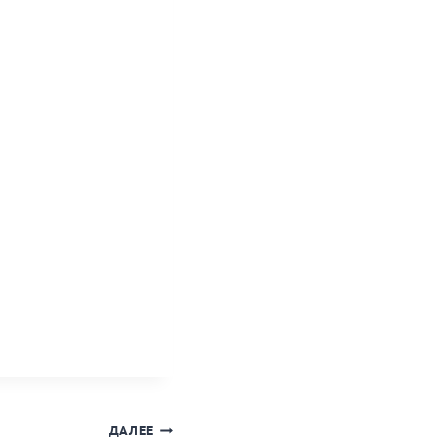
ДАЛЕЕ