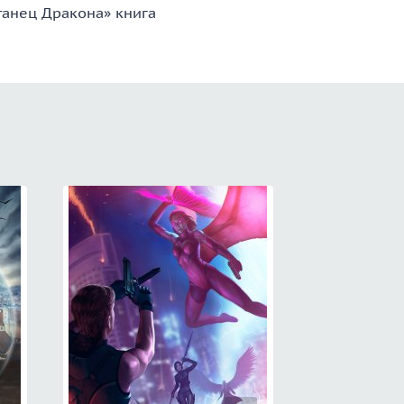
танец Дракона» книга