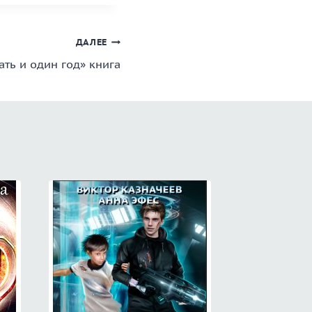
ДАЛЕЕ
ать и один год» книга