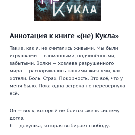
Аннотация к книге «(не) Кукла»
Такие, как я, не считались живыми. Мы были
игрушками — сломанными, подчинёнными,
забытыми. Волки — хозяева разрушенного
мира — распоряжались нашими жизнями, как
хотели. Боль. Страх. Покорность. Это всё, что у
меня было. Пока одна встреча не перевернула
всё.
Он — волк, который не боится сжечь систему
дотла.
Я — девушка, которая выбирает свободу.