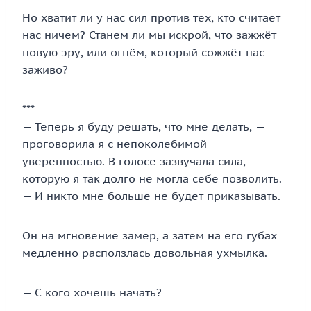
Но хватит ли у нас сил против тех, кто считает
нас ничем? Станем ли мы искрой, что зажжёт
новую эру, или огнём, который сожжёт нас
заживо?
***
— Теперь я буду решать, что мне делать, —
проговорила я с непоколебимой
уверенностью. В голосе зазвучала сила,
которую я так долго не могла себе позволить.
— И никто мне больше не будет приказывать.
Он на мгновение замер, а затем на его губах
медленно расползлась довольная ухмылка.
— С кого хочешь начать?