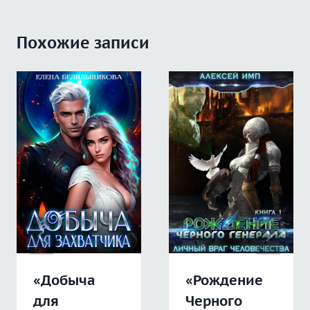
Похожие записи
«Добыча
«Рождение
для
Черного