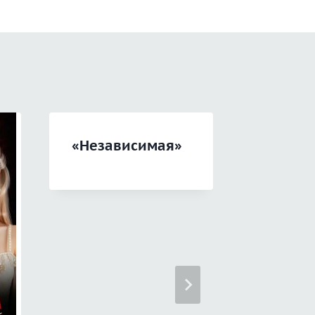
«Независимая»