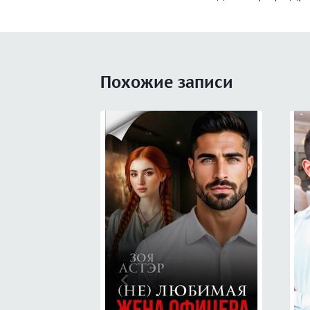
записям
Похожие записи