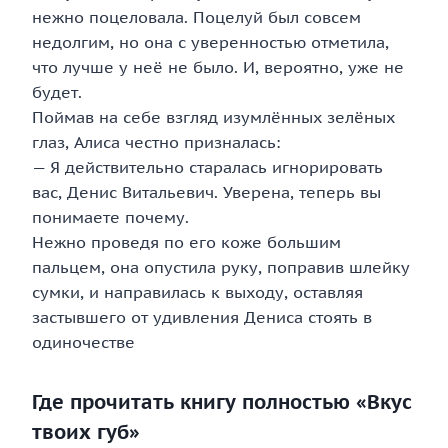
нежно поцеловала. Поцелуй был совсем
недолгим, но она с уверенностью отметила,
что лучше у неё не было. И, вероятно, уже не
будет.
Поймав на себе взгляд изумлённых зелёных
глаз, Алиса честно призналась:
— Я действительно старалась игнорировать
вас, Денис Витальевич. Уверена, теперь вы
понимаете почему.
Нежно проведя по его коже большим
пальцем, она опустила руку, поправив шлейку
сумки, и направилась к выходу, оставляя
застывшего от удивления Дениса стоять в
одиночестве
Где прочитать книгу полностью «Вкус
твоих губ»