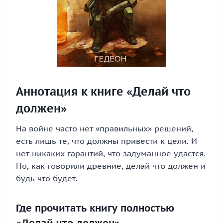
Аннотация к книге «Делай что
должен»
На войне часто нет «правильных» решений,
есть лишь те, что должны привести к цели. И
нет никаких гарантий, что задуманное удастся.
Но, как говорили древние, делай что должен и
будь что будет.
Где прочитать книгу полностью