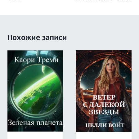
записям
Похожие записи