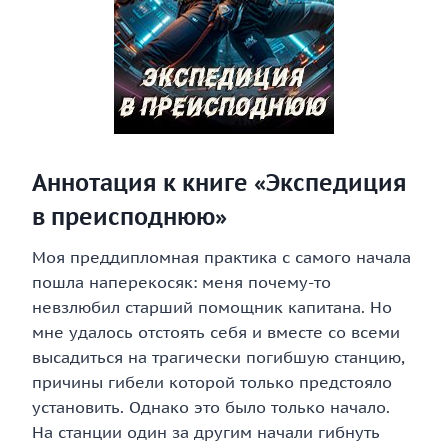
Аннотация к книге «Экспедиция
в преисподнюю»
Моя преддипломная практика с самого начала
пошла наперекосяк: меня почему-то
невзлюбил старший помощник капитана. Но
мне удалось отстоять себя и вместе со всеми
высадиться на трагически погибшую станцию,
причины гибели которой только предстояло
установить. Однако это было только начало.
На станции один за другим начали гибнуть