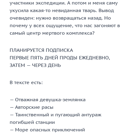
участники экспедиции. А потом и меня саму
укусила какая-то невиданная тварь. Вывод
очевиден: нужно возвращаться назад. Но
почему у всех ощущение, что нас загоняют в
самый центр мертвого комплекса?
ПЛАНИРУЕТСЯ ПОДПИСКА
ПЕРВЫЕ ПЯТЬ ДНЕЙ ПРОДЫ ЕЖЕДНЕВНО,
ЗАТЕМ — ЧЕРЕЗ ДЕНЬ
В тексте есть:
— Отважная девушка-землянка
— Авторские расы
— Таинственный и пугающий антураж
погибшей станции
— Море опасных приключений