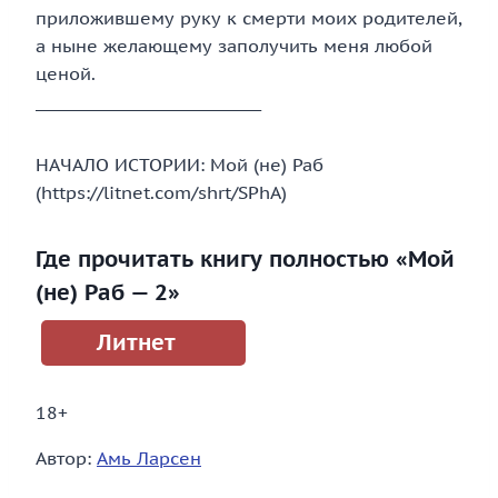
приложившему руку к смерти моих родителей,
а ныне желающему заполучить меня любой
ценой.
_____________________________
НАЧАЛО ИСТОРИИ: Мой (не) Раб
(https://litnet.com/shrt/SPhA)
Где прочитать книгу полностью «Мой
(не) Раб — 2»
Литнет
18+
Автор:
Амь Ларсен