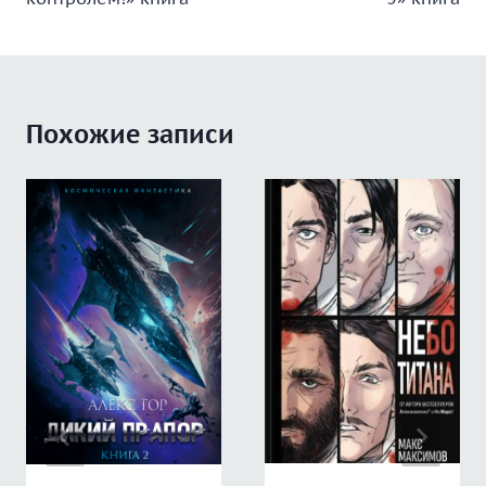
записям
Похожие записи