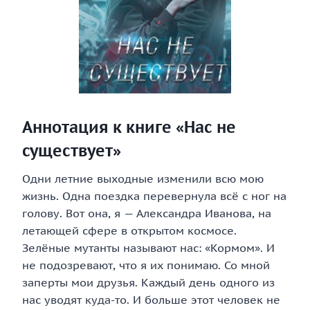
Аннотация к книге «Нас не
существует»
Одни летние выходные изменили всю мою
жизнь. Одна поездка перевернула всё с ног на
голову. Вот она, я — Александра Иванова, на
летающей сфере в открытом космосе.
Зелёные мутанты называют нас: «Кормом». И
не подозревают, что я их понимаю. Со мной
заперты мои друзья. Каждый день одного из
нас уводят куда-то. И больше этот человек не