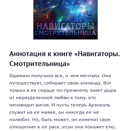
Аннотация к книге «Навигаторы.
Смотрительница»
Одалинн получила все, о чем мечтала. Она
путешествует, собирает свою команду. Вот
только в ее сердце по-прежнему зияет дыра
от неразделенной любви к тому, кто
ненавидит вигов. И пусть теперь Арэниэль
служит на ее маяке, он никогда ее не
полюбит. Но, быть может, он изменит свое
отношение к ее расе, если она покажет ему,