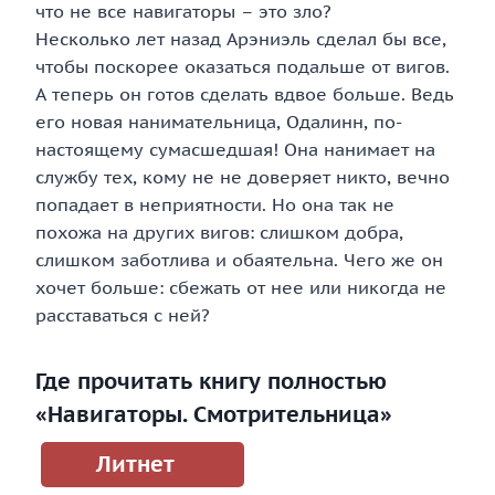
что не все навигаторы – это зло?
Несколько лет назад Арэниэль сделал бы все,
чтобы поскорее оказаться подальше от вигов.
А теперь он готов сделать вдвое больше. Ведь
его новая нанимательница, Одалинн, по-
настоящему сумасшедшая! Она нанимает на
службу тех, кому не не доверяет никто, вечно
попадает в неприятности. Но она так не
похожа на других вигов: слишком добра,
слишком заботлива и обаятельна. Чего же он
хочет больше: сбежать от нее или никогда не
расставаться с ней?
Где прочитать книгу полностью
«Навигаторы. Смотрительница»
Литнет