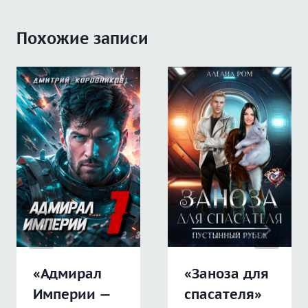
Похожие записи
«Адмирал
«Заноза для
Империи —
спасателя»