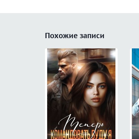
записям
Похожие записи