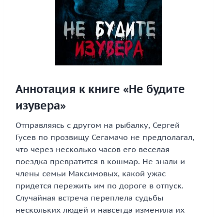
Аннотация к книге «Не будите
изувера»
Отправляясь с другом на рыбалку, Сергей
Гусев по прозвищу Сегамачо не предполагал,
что через несколько часов его веселая
поездка превратится в кошмар. Не знали и
члены семьи Максимовых, какой ужас
придется пережить им по дороге в отпуск.
Случайная встреча переплела судьбы
нескольких людей и навсегда изменила их