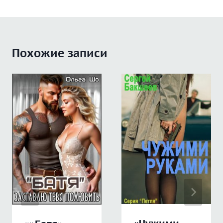
Похожие записи