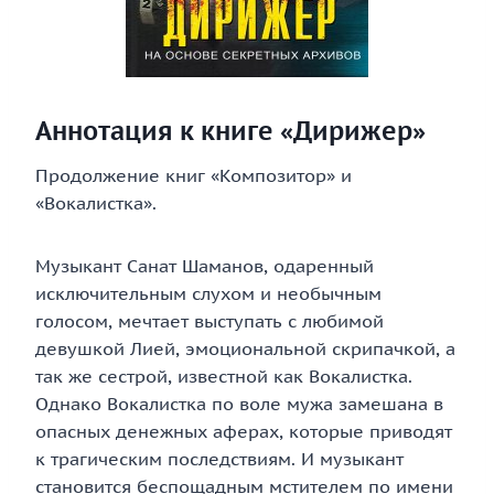
Аннотация к книге «Дирижер»
Продолжение книг «Композитор» и
«Вокалистка».
Музыкант Санат Шаманов, одаренный
исключительным слухом и необычным
голосом, мечтает выступать с любимой
девушкой Лией, эмоциональной скрипачкой, а
так же сестрой, известной как Вокалистка.
Однако Вокалистка по воле мужа замешана в
опасных денежных аферах, которые приводят
к трагическим последствиям. И музыкант
становится беспощадным мстителем по имени