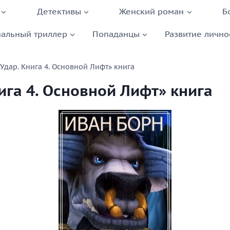
Детективы
Женский роман
Б
альный триллер
Попаданцы
Развитие лично
«Удар. Книга 4. Основной Лифт» книга
ига 4. Основной Лифт» книга