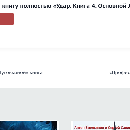
 книгу полностью «Удар. Книга 4. Основной
Пуговкиной» книга
«Профес