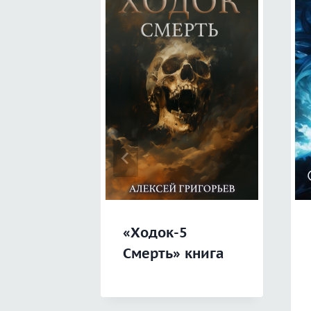
«Ходок-5
Смерть» книга