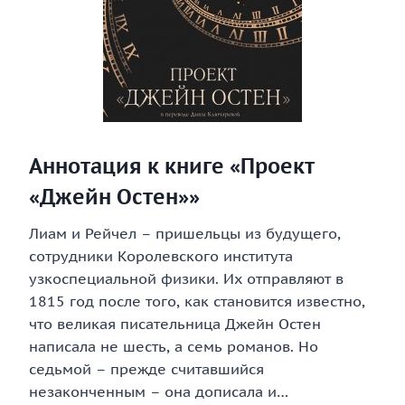
Аннотация к книге «Проект
«Джейн Остен»»
Лиам и Рейчел – пришельцы из будущего,
сотрудники Королевского института
узкоспециальной физики. Их отправляют в
1815 год после того, как становится известно,
что великая писательница Джейн Остен
написала не шесть, а семь романов. Но
седьмой – прежде считавшийся
незаконченным – она дописала и…