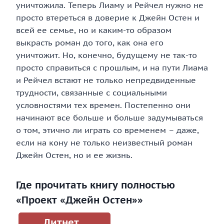
уничтожила. Теперь Лиаму и Рейчел нужно не
просто втереться в доверие к Джейн Остен и
всей ее семье, но и каким-то образом
выкрасть роман до того, как она его
уничтожит. Но, конечно, будущему не так-то
просто справиться с прошлым, и на пути Лиама
и Рейчел встают не только непредвиденные
трудности, связанные с социальными
условностями тех времен. Постепенно они
начинают все больше и больше задумываться
о том, этично ли играть со временем – даже,
если на кону не только неизвестный роман
Джейн Остен, но и ее жизнь.
Где прочитать книгу полностью
«Проект «Джейн Остен»»
Литнет