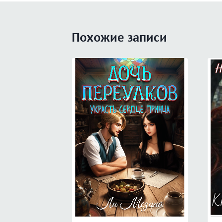
Похожие записи