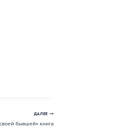
ДАЛЕЕ
 своей бывшей» книга