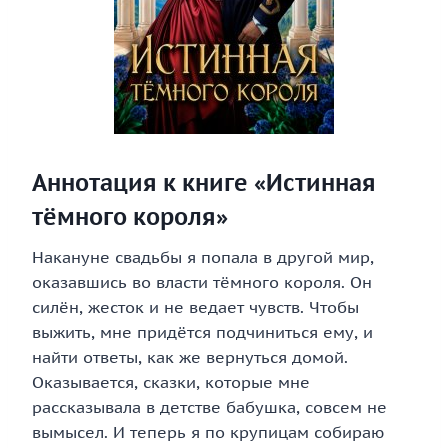
Аннотация к книге «Истинная
тёмного короля»
Накануне свадьбы я попала в другой мир,
оказавшись во власти тёмного короля. Он
силён, жесток и не ведает чувств. Чтобы
выжить, мне придётся подчиниться ему, и
найти ответы, как же вернуться домой.
Оказывается, сказки, которые мне
рассказывала в детстве бабушка, совсем не
вымысел. И теперь я по крупицам собираю