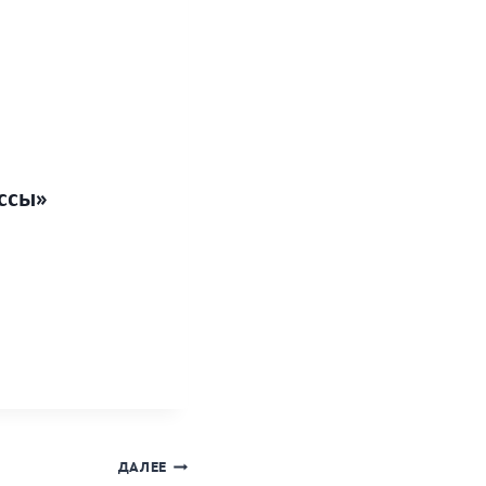
ессы»
ДАЛЕЕ