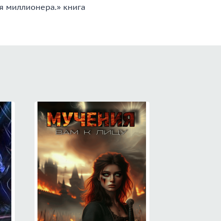
ля миллионера.» книга