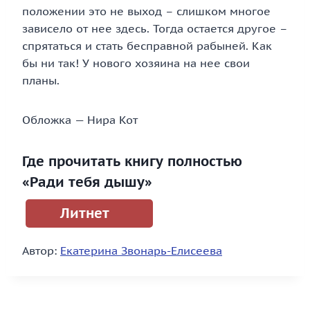
положении это не выход – слишком многое
зависело от нее здесь. Тогда остается другое –
спрятаться и стать бесправной рабыней. Как
бы ни так! У нового хозяина на нее свои
планы.
Обложка — Нира Кот
Где прочитать книгу полностью
«Ради тебя дышу»
Литнет
Автор:
Екатерина Звонарь-Елисеева