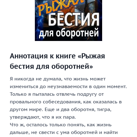
Аннотация к книге «Рыжая
бестия для оборотней»
Я никогда не думала, что жизнь может
измениться до неузнаваемости в один момент.
Только я пыталась отвлечь подругу от
провального собеседования, как оказалась в
другом мире. Еще и два оборотня, тигра,
утверждают, что я их пара.
Что ж, осталось только понять, как жизнь
дальше, не свести с ума оборотней и найти