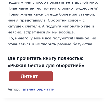
подругу или способ призвать ее в другой мир.
План наметан, но почему столько трудностей?
Новая жизнь кажется еще более запутанной,
чем я представляла. Оборотни совсем с
катушек слетели. А подруга непонятно где и
неясно, встретимся ли мы вообще.
Но, ничего, у меня все получится! Главное, не
отчаиваться и не творить разные безумства.
Где прочитать книгу полностью
«Рыжая бестия для оборотней»
Литнет
Автор:
Татьяна Барматти