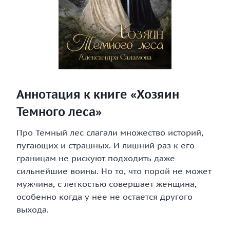
Аннотация к книге «Хозяин
Темного леса»
Про Темный лес слагали множество историй,
пугающих и страшных. И лишний раз к его
границам не рискуют подходить даже
сильнейшие воины. Но то, что порой не может
мужчина, с легкостью совершает женщина,
особенно когда у нее не остается другого
выхода.