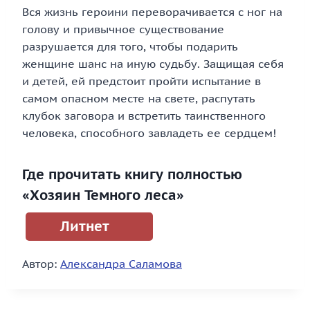
Вся жизнь героини переворачивается с ног на
голову и привычное существование
разрушается для того, чтобы подарить
женщине шанс на иную судьбу. Защищая себя
и детей, ей предстоит пройти испытание в
самом опасном месте на свете, распутать
клубок заговора и встретить таинственного
человека, способного завладеть ее сердцем!
Где прочитать книгу полностью
«Хозяин Темного леса»
Литнет
Автор:
Александра Саламова