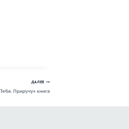
ДАЛЕЕ
 Тебя. Приручу» книга