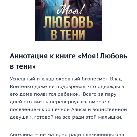
Аннотация к книге «Моя! Любовь
в тени»
Успешный и хладнокровный бизнесмен Влад
Войтенко даже не подозревал, что однажды в
его доме появится ребенок. Всего за пару
дней его жизнь перевернулась вместе с
появлением крошечной Алисы и воинственной
девушки, готовой на все ради этой малышки.
Ангелина — не мать, но ради племянницы она