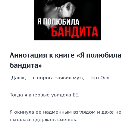
Аннотация к книге «Я полюбила
бандита»
-Дашк, — с порога заявил муж, — это Оля.
Тогда я впервые увидела ЕЕ.
Я окинула ее надменным взглядом и даже не
пыталась сдержать смешок.