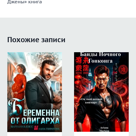
Джены» книга
Похожие записи