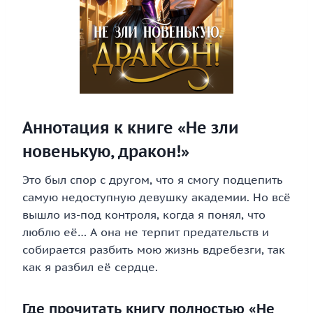
Аннотация к книге «Не зли
новенькую, дракон!»
Это был спор с другом, что я смогу подцепить
самую недоступную девушку академии. Но всё
вышло из-под контроля, когда я понял, что
люблю её… А она не терпит предательств и
собирается разбить мою жизнь вдребезги, так
как я разбил её сердце.
Где прочитать книгу полностью «Не